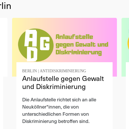
lin
BERLIN
|
ANTIDISKRIMINIERUNG
Anlaufstelle gegen Gewalt
und Diskriminierung
Die Anlaufstelle richtet sich an alle
Neuköllner*innen, die von
unterschiedlichen Formen von
Diskriminierung betroffen sind.