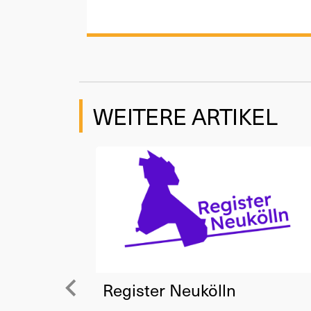
WEITERE ARTIKEL
Register Neukölln