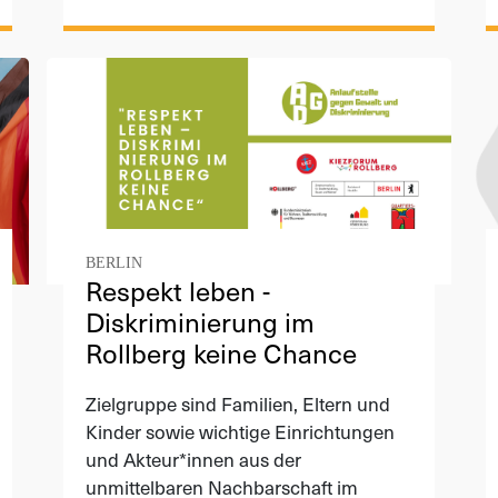
BERLIN
Respekt leben -
Diskriminierung im
Rollberg keine Chance
Zielgruppe sind Familien, Eltern und
Kinder sowie wichtige Einrichtungen
und Akteur*innen aus der
unmittelbaren Nachbarschaft im