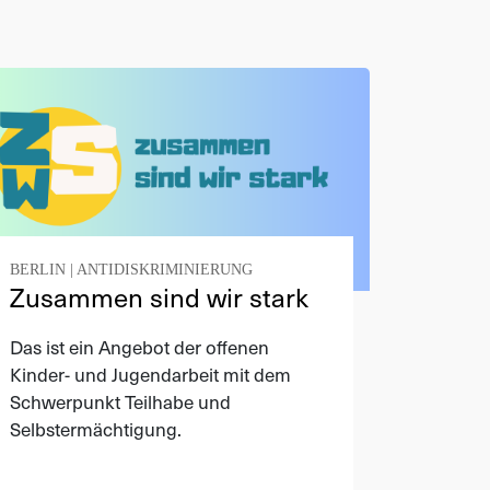
BERLIN
|
ANTIDISKRIMINIERUNG
Zusammen sind wir stark
Das ist ein Angebot der offenen
Kinder- und Jugendarbeit mit dem
Schwerpunkt Teilhabe und
Selbstermächtigung.