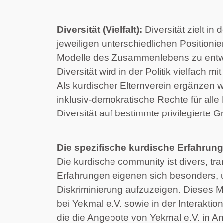
Diversität (Vielfalt):
 Diversität zielt i
jeweiligen unterschiedlichen Positioni
Modelle des Zusammenlebens zu entwicke
Diversität wird in der Politik vielfac
Als kurdischer Elternverein ergänzen 
inklusiv-demokratische Rechte für alle
Diversität auf bestimmte privilegierte
Die spezifische kurdische Erfahrung
Die kurdische community ist divers, tran
Erfahrungen eigenen sich besonders, 
Diskriminierung aufzuzeigen. Dieses M
bei Yekmal e.V. sowie in der Interakti
die die Angebote von Yekmal e.V. in 