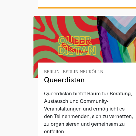
BERLIN
|
BERLIN-NEUKÖLLN
Queerdistan
Queerdistan bietet Raum für Beratung,
Austausch und Community-
Veranstaltungen und ermöglicht es
den Teilnehmenden, sich zu vernetzen,
zu organisieren und gemeinsam zu
entfalten.