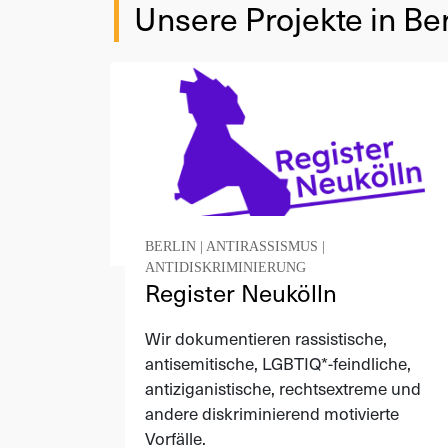
Unsere Projekte in Ber
BERLIN
|
ANTIRASSISMUS
|
ANTIDISKRIMINIERUNG
Register Neukölln
Wir dokumentieren rassistische,
antisemitische, LGBTIQ*-feindliche,
antiziganistische, rechtsextreme und
andere diskriminierend motivierte
Vorfälle.