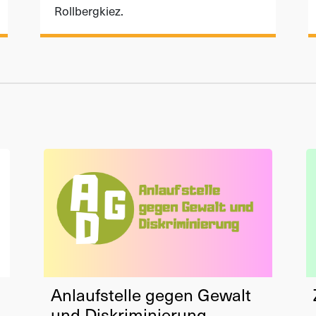
Rollbergkiez.
Anlaufstelle gegen Gewalt
und Diskriminierung