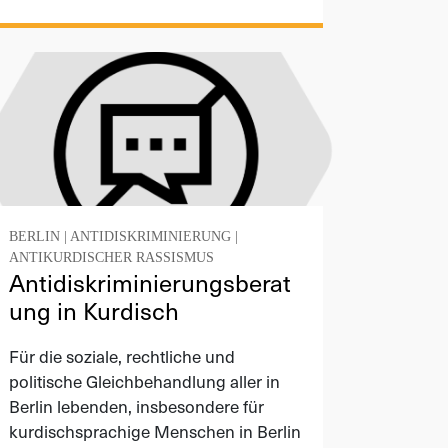
BERLIN
|
ANTIDISKRIMINIERUNG
|
ANTIKURDISCHER RASSISMUS
Antidiskriminierungsberat
ung in Kurdisch
Für die soziale, rechtliche und
politische Gleichbehandlung aller in
Berlin lebenden, insbesondere für
kurdischsprachige Menschen in Berlin