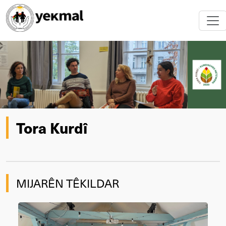
Tora Kurdî
MIJARÊN TÊKILDAR