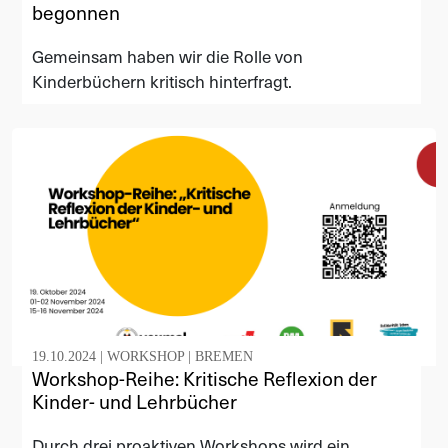
begonnen
Gemeinsam haben wir die Rolle von
Kinderbüchern kritisch hinterfragt.
19.10.2024 |
WORKSHOP
|
BREMEN
Workshop-Reihe: Kritische Reflexion der
Kinder- und Lehrbücher
Durch drei proaktiven Workshops wird ein