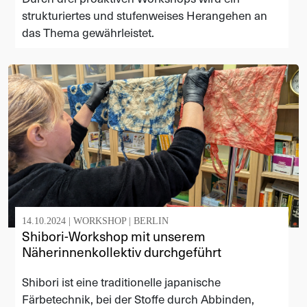
strukturiertes und stufenweises Herangehen an
das Thema gewährleistet.
14.10.2024 |
WORKSHOP
|
BERLIN
Shibori-Workshop mit unserem
Näherinnenkollektiv durchgeführt
Shibori ist eine traditionelle japanische
Färbetechnik, bei der Stoffe durch Abbinden,