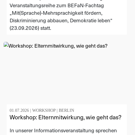
Veranstaltungsreihe zum BEFaN-Fachtag
„Mit(Sprache)-Mehrsprachigkeit fördern,
Diskriminierung abbauen, Demokratie leben“
(23.09.2026) statt.
01.07.2026 |
WORKSHOP
|
BERLIN
Workshop: Elternmitwirkung, wie geht das?
In unserer Informationsveranstaltung sprechen