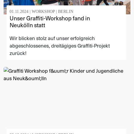
01.11.2024 |
WORKSHOP
|
BERLIN
Unser Graffiti-Workshop fand in
Neukölln statt
Wir blicken stolz auf unser erfolgreich
abgeschlossenes, dreitägiges Graffiti-Projekt
zurück!