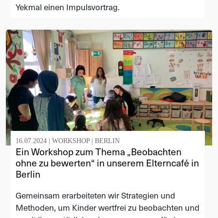
Yekmal einen Impulsvortrag.
16.07.2024 |
WORKSHOP
|
BERLIN
Ein Workshop zum Thema „Beobachten
ohne zu bewerten“ in unserem Elterncafé in
Berlin
Gemeinsam erarbeiteten wir Strategien und
Methoden, um Kinder wertfrei zu beobachten und