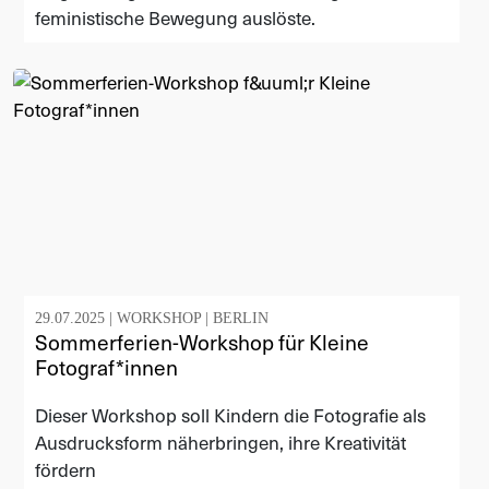
feministische Bewegung auslöste.
29.07.2025 |
WORKSHOP
|
BERLIN
Sommerferien-Workshop für Kleine
Fotograf*innen
Dieser Workshop soll Kindern die Fotografie als
Ausdrucksform näherbringen, ihre Kreativität
fördern