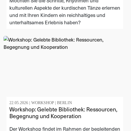
Möchten Sie die Schritte, Rhythmen und
kulturellen Aspekte der kurdischen Tänze erlernen
und mit Ihren Kindern ein reichhaltiges und
unterhaltsames Erlebnis haben?
22.05.2026 |
WORKSHOP
|
BERLIN
Workshop: Gelebte Bibliothek: Ressourcen,
Begegnung und Kooperation
Der Workshop findet im Rahmen der begleitenden