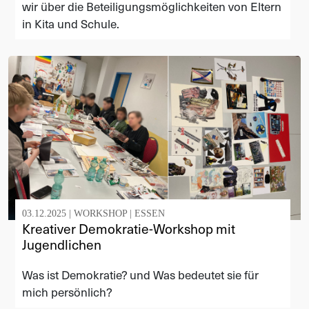
wir über die Beteiligungsmöglichkeiten von Eltern
in Kita und Schule.
03.12.2025 |
WORKSHOP
|
ESSEN
Kreativer Demokratie-Workshop mit
Jugendlichen
Was ist Demokratie? und Was bedeutet sie für
mich persönlich?