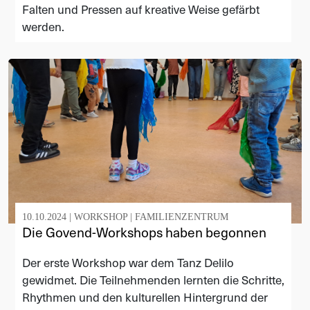
Falten und Pressen auf kreative Weise gefärbt
werden.
10.10.2024 |
WORKSHOP
|
FAMILIENZENTRUM
Die Govend-Workshops haben begonnen
Der erste Workshop war dem Tanz Delilo
gewidmet. Die Teilnehmenden lernten die Schritte,
Rhythmen und den kulturellen Hintergrund der