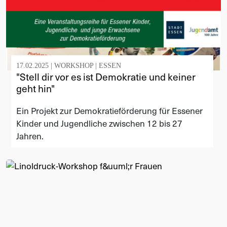
17.02.2025 |
WORKSHOP
|
ESSEN
"Stell dir vor es ist Demokratie und keiner
geht hin"
Ein Projekt zur Demokratieförderung für Essener
Kinder und Jugendliche zwischen 12 bis 27
Jahren.