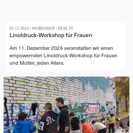
02.12.2024 |
WORKSHOP
|
BERLIN
Linoldruck-Workshop für Frauen
Am 11. Dezember 2024 veranstalten wir einen
empowernden Linoldruck-Workshop für Frauen
und Mütter, jeden Alters.