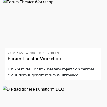
22.04.2025 |
WORKSHOP
|
BERLIN
Forum-Theater-Workshop
Ein kreatives Forum-Theater-Projekt von Yekmal
e.V. & dem Jugendzentrum Wutzkyallee