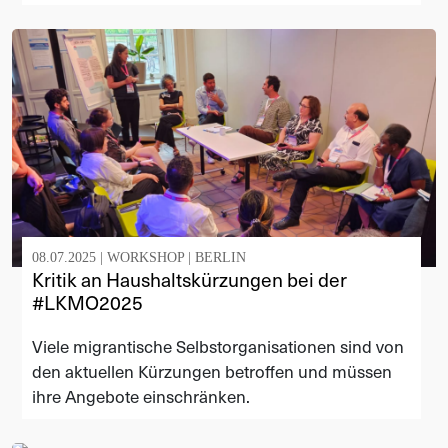
08.07.2025 |
WORKSHOP
|
BERLIN
Kritik an Haushaltskürzungen bei der
#LKMO2025
Viele migrantische Selbstorganisationen sind von
den aktuellen Kürzungen betroffen und müssen
ihre Angebote einschränken.