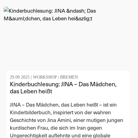
29.09.2025 |
WORKSHOP
|
BREMEN
Kinderbuchlesung: JINA – Das Mädchen,
das Leben heißt
JINA – Das Mädchen, das Leben heißt – ist ein
Kinderbilderbuch, inspiriert von der wahren
Geschichte von Jina Amini, einer mutigen jungen
kurdischen Frau, die sich im Iran gegen
Ungerechtigkeit auflehnte und eine globale