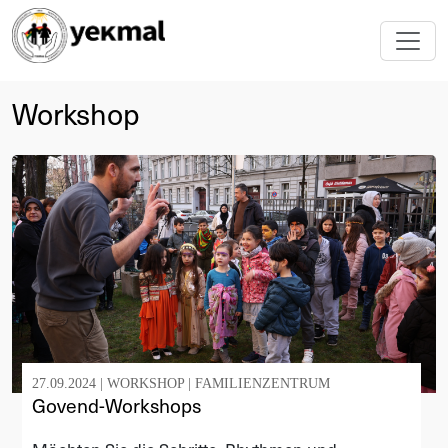
Workshop
27.09.2024 |
WORKSHOP
|
FAMILIENZENTRUM
Govend-Workshops