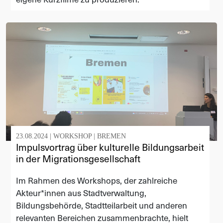
23.08.2024 |
WORKSHOP
|
BREMEN
Impulsvortrag über kulturelle Bildungsarbeit
in der Migrationsgesellschaft
Im Rahmen des Workshops, der zahlreiche
Akteur*innen aus Stadtverwaltung,
Bildungsbehörde, Stadtteilarbeit und anderen
relevanten Bereichen zusammenbrachte, hielt