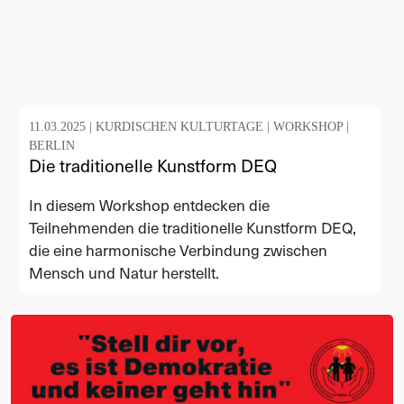
11.03.2025 |
KURDISCHEN KULTURTAGE
|
WORKSHOP
|
BERLIN
Die traditionelle Kunstform DEQ
In diesem Workshop entdecken die
Teilnehmenden die traditionelle Kunstform DEQ,
die eine harmonische Verbindung zwischen
Mensch und Natur herstellt.