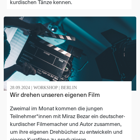
kurdischen Tänze kennen.
28.09.2024 |
WORKSHOP
|
BERLIN
Wir drehen unseren eigenen Film
Zweimal im Monat kommen die jungen
Teilnehmer*innen mit Miraz Bezar ein deutscher-
kurdischer Filmemacher und Autor zusammen,
um ihre eigenen Drehbücher zu entwickeln und
eigene Kurzfilme zu produzieren.