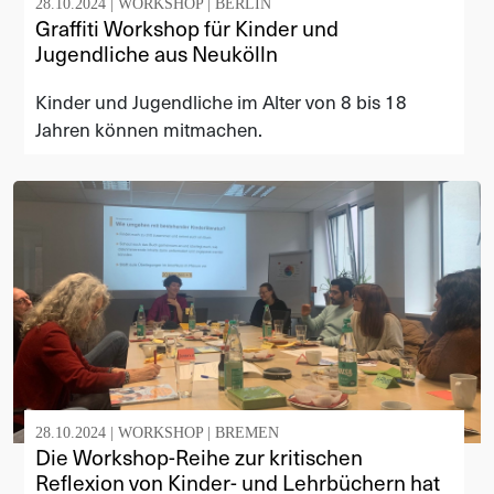
28.10.2024 |
WORKSHOP
|
BERLIN
Graffiti Workshop für Kinder und
Jugendliche aus Neukölln
Kinder und Jugendliche im Alter von 8 bis 18
Jahren können mitmachen.
28.10.2024 |
WORKSHOP
|
BREMEN
Die Workshop-Reihe zur kritischen
Reflexion von Kinder- und Lehrbüchern hat