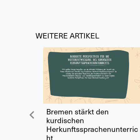
WEITERE ARTIKEL
Bremen stärkt den
kurdischen
Herkunftssprachenunterric
ht