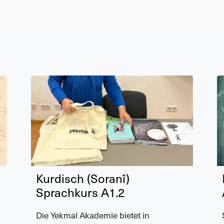
Kurdisch (Soranî)
Sprachkurs A1.2
Die Yekmal Akademie bietet in