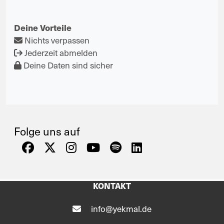
Deine Vorteile
Nichts verpassen
Jederzeit abmelden
Deine Daten sind sicher
Folge uns auf
KONTAKT
info@yekmal.de