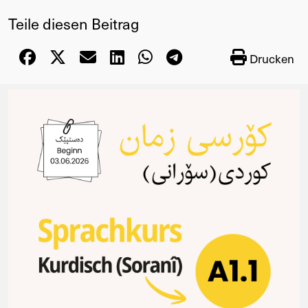
Teile diesen Beitrag
Drucken