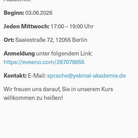
Beginn:
 03.06.2026
Jeden Mittwoch:
 17:00 – 19:00 Uhr
Ort:
 Saalestraße 72, 12055 Berlin
Anmeldung
 unter folgendem Link: 
https://eveeno.com/267078655
Kontakt:
 E-Mail: 
sprache@yekmal-akademie.de
Wir freuen uns darauf, Sie in unserem Kurs 
willkommen zu heißen!