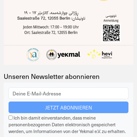
Unseren Newsletter abonnieren
Ich bin damit einverstanden, dass meine
personenbezogenen Daten elektronisch gespeichert
werden, um Informationen von der Yekmal e.V. zu erhalten.