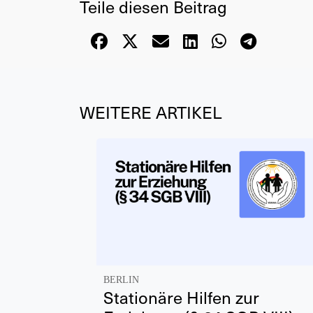
Teile diesen Beitrag
WEITERE ARTIKEL
BERLIN
Stationäre Hilfen zur