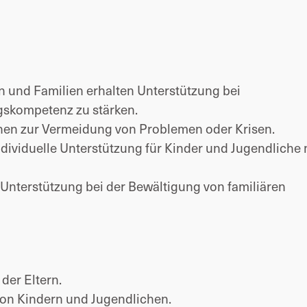
n und Familien erhalten Unterstützung bei
gskompetenz zu stärken.
onen zur Vermeidung von Problemen oder Krisen.
dividuelle Unterstützung für Kinder und Jugendliche 
Unterstützung bei der Bewältigung von familiären
der Eltern.
von Kindern und Jugendlichen.