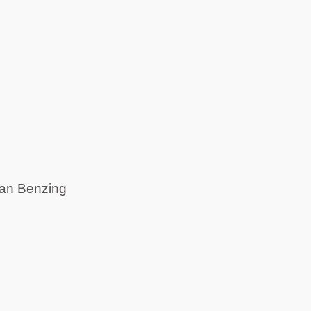
ian Benzing