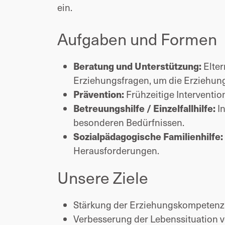
ein.
Aufgaben und Formen
Elter
Beratung und Unterstützung:
Erziehungsfragen, um die Erziehun
Frühzeitige Interventi
Prävention:
In
Betreuungshilfe / Einzelfallhilfe:
besonderen Bedürfnissen.
Sozialpädagogische Familienhilfe:
Herausforderungen.
Unsere Ziele
Stärkung der Erziehungskompetenz 
Verbesserung der Lebenssituation 