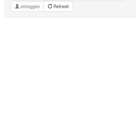
einloggen
Refresh