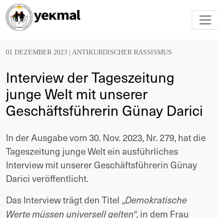
01 DEZEMBER 2023 |
ANTIKURDISCHER RASSISMUS
Interview der Tageszeitung
junge Welt mit unserer
Geschäftsführerin Günay Darici
In der Ausgabe vom 30. Nov. 2023, Nr. 279, hat die
Tageszeitung junge Welt ein ausführliches
Interview mit unserer Geschäftsführerin Günay
Darici veröffentlicht.
Das Interview trägt den Titel „
Demokratische
“, in dem Frau
Werte müssen universell gelten