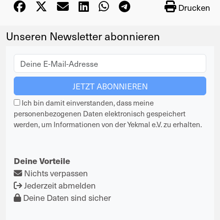
Drucken
Unseren Newsletter abonnieren
Ich bin damit einverstanden, dass meine
personenbezogenen Daten elektronisch gespeichert
werden, um Informationen von der Yekmal e.V. zu erhalten.
Deine Vorteile
Nichts verpassen
Jederzeit abmelden
Deine Daten sind sicher