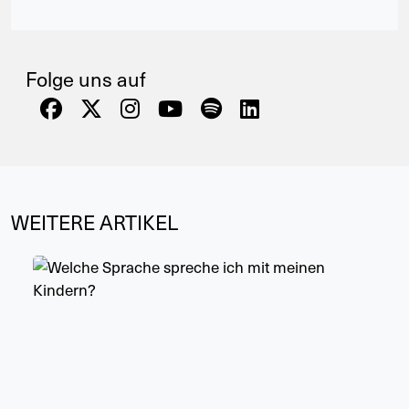
Folge uns auf
WEITERE ARTIKEL