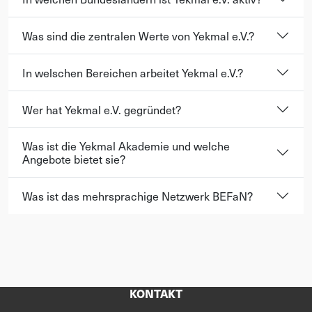
Was sind die zentralen Werte von Yekmal e.V.?
In welschen Bereichen arbeitet Yekmal e.V.?
Wer hat Yekmal e.V. gegründet?
Was ist die Yekmal Akademie und welche
Angebote bietet sie?
Was ist das mehrsprachige Netzwerk BEFaN?
KONTAKT