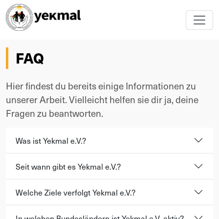
FAQ
Hier findest du bereits einige Informationen zu
unserer Arbeit. Vielleicht helfen sie dir ja, deine
Fragen zu beantworten.
Was ist Yekmal e.V.?
Seit wann gibt es Yekmal e.V.?
Welche Ziele verfolgt Yekmal e.V.?
In welchen Bundesländern ist Yekmal e.V. aktiv?