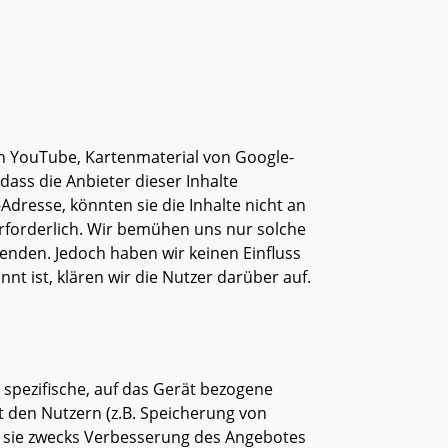
on YouTube, Kartenmaterial von Google-
ass die Anbieter dieser Inhalte
Adresse, könnten sie die Inhalte nicht an
 erforderlich. Wir bemühen uns nur solche
rwenden. Jedoch haben wir keinen Einfluss
nnt ist, klären wir die Nutzer darüber auf.
 spezifische, auf das Gerät bezogene
 den Nutzern (z.B. Speicherung von
d sie zwecks Verbesserung des Angebotes