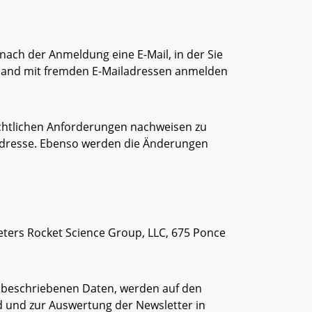
nach der Anmeldung eine E-Mail, in der Sie
emand mit fremden E-Mailadressen anmelden
chtlichen Anforderungen nachweisen zu
-Adresse. Ebenso werden die Änderungen
eters Rocket Science Group, LLC, 675 Ponce
e beschriebenen Daten, werden auf den
 und zur Auswertung der Newsletter in