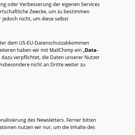
ung oder Verbesserung der eigenen Services
irtschaftliche Zwecke, um zu bestimmen
jedoch nicht, um diese selbst
st unter dem US-EU-Datenschutzabkommen
Weiteren haben wir mit MailChimp ein „
Data-
 dazu verpflichtet, die Daten unserer Nutzer
sbesondere nicht an Dritte weiter zu
nalisierung des Newsletters. Ferner bitten
tionen nutzen wir nur, um die Inhalte des