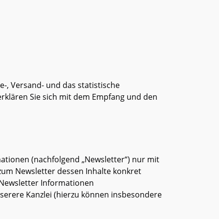
-, Versand- und das statistische
erklären Sie sich mit dem Empfang und den
ationen (nachfolgend „Newsletter“) nur mit
zum Newsletter dessen Inhalte konkret
 Newsletter Informationen
serere Kanzlei (hierzu können insbesondere