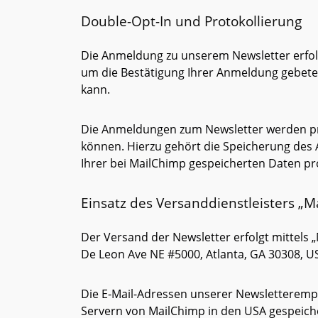
Double-Opt-In und Protokollierung
Die Anmeldung zu unserem Newsletter erfolgt
um die Bestätigung Ihrer Anmeldung gebete
kann.
Die Anmeldungen zum Newsletter werden pr
können. Hierzu gehört die Speicherung des 
Ihrer bei MailChimp gespeicherten Daten pro
Einsatz des Versanddienstleisters „
Der Versand der Newsletter erfolgt mittels
De Leon Ave NE #5000, Atlanta, GA 30308, U
Die E-Mail-Adressen unserer Newsletteremp
Servern von MailChimp in den USA gespeich