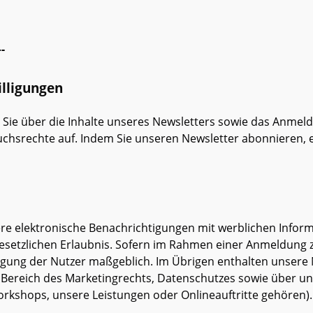
-
lligungen
Sie über die Inhalte unseres Newsletters sowie das Anmelde
chsrechte auf. Indem Sie unseren Newsletter abonnieren, 
ere elektronische Benachrichtigungen mit werblichen Inform
gesetzlichen Erlaubnis. Sofern im Rahmen einer Anmeldung 
lligung der Nutzer maßgeblich. Im Übrigen enthalten unsere
ereich des Marketingrechts, Datenschutzes sowie über un
orkshops, unsere Leistungen oder Onlineauftritte gehören).