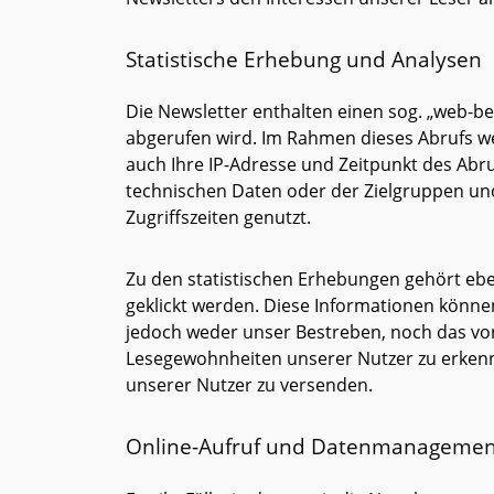
Statistische Erhebung und Analysen
Die Newsletter enthalten einen sog. „web-be
abgerufen wird. Im Rahmen dieses Abrufs w
auch Ihre IP-Adresse und Zeitpunkt des Abr
technischen Daten oder der Zielgruppen und
Zugriffszeiten genutzt.
Zu den statistischen Erhebungen gehört eben
geklickt werden. Diese Informationen könn
jedoch weder unser Bestreben, noch das von
Lesegewohnheiten unserer Nutzer zu erkenne
unserer Nutzer zu versenden.
Online-Aufruf und Datenmanagemen