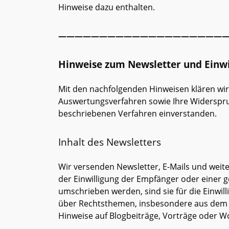
Hinweise dazu enthalten.
—————————————————————
Hinweise zum Newsletter und Einwi
Mit den nachfolgenden Hinweisen klären wir 
Auswertungsverfahren sowie Ihre Widerspru
beschriebenen Verfahren einverstanden.
Inhalt des Newsletters
Wir versenden Newsletter, E-Mails und weit
der Einwilligung der Empfänger oder einer 
umschrieben werden, sind sie für die Einwi
über Rechtsthemen, insbesondere aus dem B
Hinweise auf Blogbeiträge, Vorträge oder W