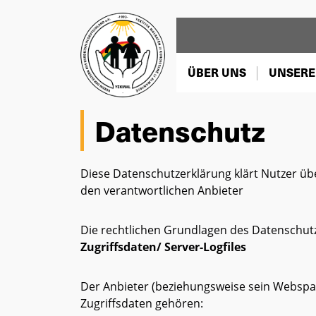
ÜBER UNS
UNSERE
Datenschutz
Diese Datenschutzerklärung klärt Nutzer 
den verantwortlichen Anbieter
Die rechtlichen Grundlagen des Datenschut
Zugriffsdaten/ Server-Logfiles
Der Anbieter (beziehungsweise sein Webspac
Zugriffsdaten gehören: