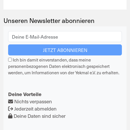
Unseren Newsletter abonnieren
Ich bin damit einverstanden, dass meine
personenbezogenen Daten elektronisch gespeichert
werden, um Informationen von der Yekmal e.V. zu erhalten.
Deine Vorteile
Nichts verpassen
Jederzeit abmelden
Deine Daten sind sicher