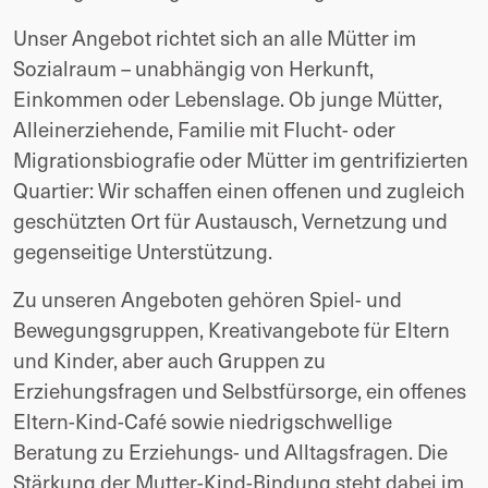
Unser Angebot richtet sich an alle Mütter im 
Sozialraum – unabhängig von Herkunft, 
Einkommen oder Lebenslage. Ob junge Mütter, 
Alleinerziehende, Familie mit Flucht- oder 
Migrationsbiografie oder Mütter im gentrifizierten 
Quartier: Wir schaffen einen offenen und zugleich 
geschützten Ort für Austausch, Vernetzung und 
gegenseitige Unterstützung.
Zu unseren Angeboten gehören Spiel- und 
Bewegungsgruppen, Kreativangebote für Eltern 
und Kinder, aber auch Gruppen zu 
Erziehungsfragen und Selbstfürsorge, ein offenes 
Eltern-Kind-Café sowie niedrigschwellige 
Beratung zu Erziehungs- und Alltagsfragen. Die 
Stärkung der Mutter-Kind-Bindung steht dabei im 