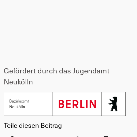
Gefördert durch das Jugendamt 
Neukölln
Teile diesen Beitrag