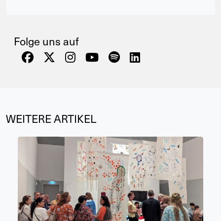
Folge uns auf
WEITERE ARTIKEL