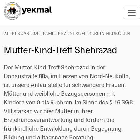
23 FEBRUAR 2026 |
FAMILIENZENTRUM
|
BERLIN-NEUKÖLLN
Mutter-Kind-Treff Shehrazad
Der Mutter-Kind-Treff Shehrazad in der 
Donaustraße 88a, im Herzen von Nord-Neukölln, 
ist unsere Anlaufstelle für schwangere Frauen, 
Mütter und weibliche Bezugspersonen mit 
Kindern von 0 bis 6 Jahren. Im Sinne des § 16 SGB 
VIII stärken wir hier Mütter in ihrer 
Erziehungsverantwortung und fördern die 
frühkindliche Entwicklung durch Begegnung, 
Bildung und alltagsnahe Beratung.