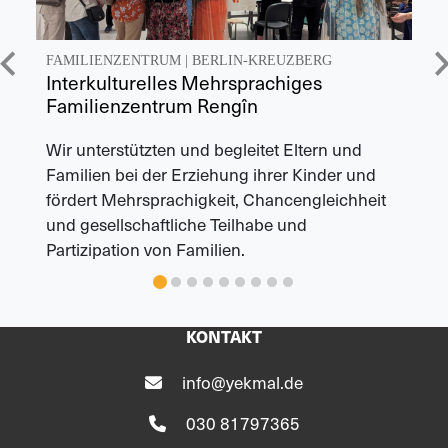
FAMILIENZENTRUM
|
BERLIN-KREUZBERG
Interkulturelles Mehrsprachiges
Familienzentrum Rengîn
Wir unterstützten und begleitet Eltern und
Familien bei der Erziehung ihrer Kinder und
fördert Mehrsprachigkeit, Chancengleichheit
und gesellschaftliche Teilhabe und
Partizipation von Familien.
KONTAKT
info@yekmal.de
030 81797365