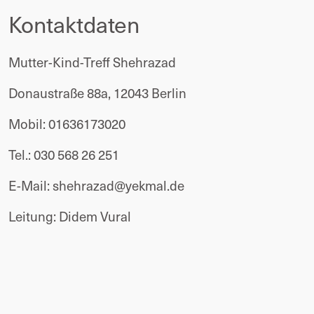
Kontaktdaten
Mutter-Kind-Treff Shehrazad
Donaustraße 88a, 12043 Berlin
Mobil: 01636173020
Tel.: 030 568 26 251
E-Mail: 
shehrazad@yekmal.de
Leitung: Didem Vural