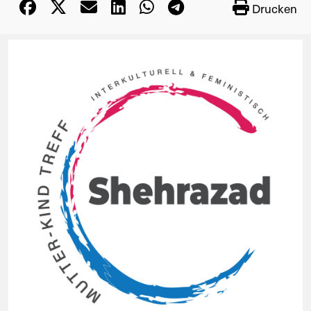
Drucken