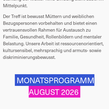
Mittelpunkt.
Der Treff ist bewusst Müttern und weiblichen 
Bezugspersonen vorbehalten und bietet einen 
vertrauensvollen Rahmen für Austausch zu 
Familie, Gesundheit, Rollenbildern und mentaler 
Belastung. Unsere Arbeit ist ressourcenorientiert, 
kultursensibel, mehrsprachig und armuts- sowie 
diskriminierungsbewusst.
MONATSPROGRAMM
AUGUST 2026