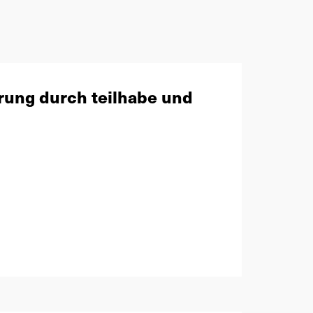
rung durch teilhabe und