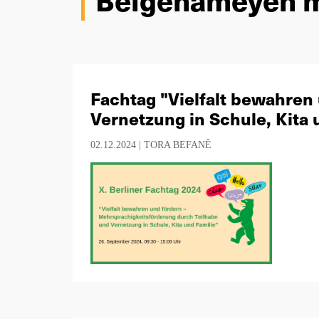
Fachtag "Vielfalt bewahren
Vernetzung in Schule, Kita 
02.12.2024 |
TORA BEFANÊ