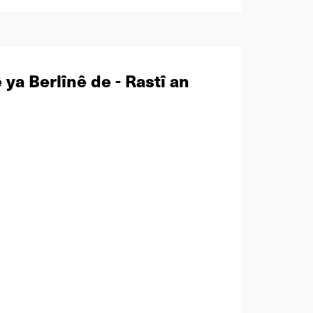
ya Berlînê de - Rastî an