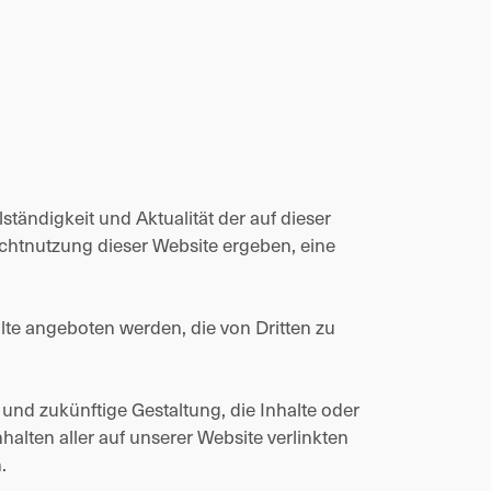
ständigkeit und Aktualität der auf dieser
ichtnutzung dieser Website ergeben, eine
lte angeboten werden, die von Dritten zu
le und zukünftige Gestaltung, die Inhalte oder
halten aller auf unserer Website verlinkten
.