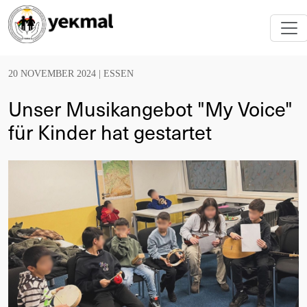
20 NOVEMBER 2024 |
ESSEN
Unser Musikangebot "My Voice"
für Kinder hat gestartet