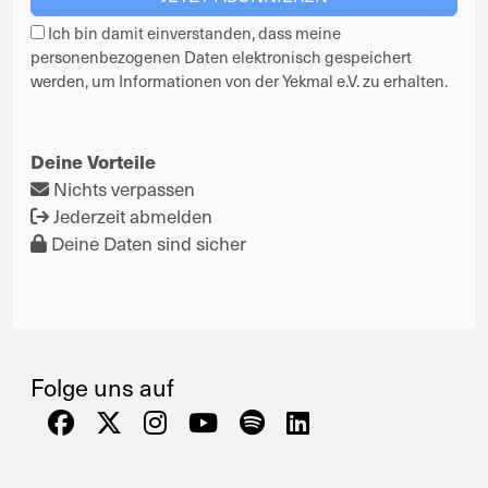
Ich bin damit einverstanden, dass meine
personenbezogenen Daten elektronisch gespeichert
werden, um Informationen von der Yekmal e.V. zu erhalten.
Deine Vorteile
Nichts verpassen
Jederzeit abmelden
Deine Daten sind sicher
Folge uns auf