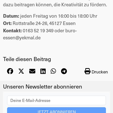
dazu beitragen können, die Kreativität zu fördern.
Datum:
jeden Freitag von 16:00 bis 18:00 Uhr
Ort:
Rottstraße 24-26, 45127 Essen
Kontakt:
0163 52 19 349 oder buro-
essen@yekmal.de
Teile diesen Beitrag
Drucken
Unseren Newsletter abonnieren