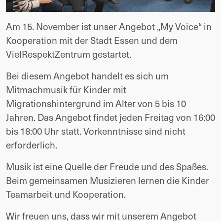
Am 15. November ist unser Angebot „My Voice“ in
Kooperation mit der Stadt Essen und dem
VielRespektZentrum gestartet.
Bei diesem Angebot handelt es sich um
Mitmachmusik für Kinder mit
Migrationshintergrund im Alter von 5 bis 10
Jahren. Das Angebot findet jeden Freitag von 16:00
bis 18:00 Uhr statt. Vorkenntnisse sind nicht
erforderlich.
Musik ist eine Quelle der Freude und des Spaßes.
Beim gemeinsamen Musizieren lernen die Kinder
Teamarbeit und Kooperation.
Wir freuen uns, dass wir mit unserem Angebot