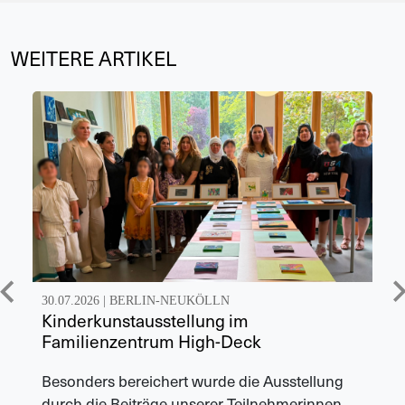
WEITERE ARTIKEL
30.07.2026 |
BERLIN-NEUKÖLLN
Kinderkunstausstellung im
Familienzentrum High-Deck
Besonders bereichert wurde die Ausstellung
durch die Beiträge unserer Teilnehmerinnen.