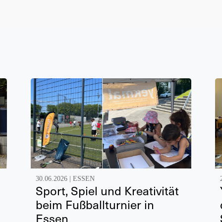
30.06.2026 |
ESSEN
Sport, Spiel und Kreativität
beim Fußballturnier in
Essen