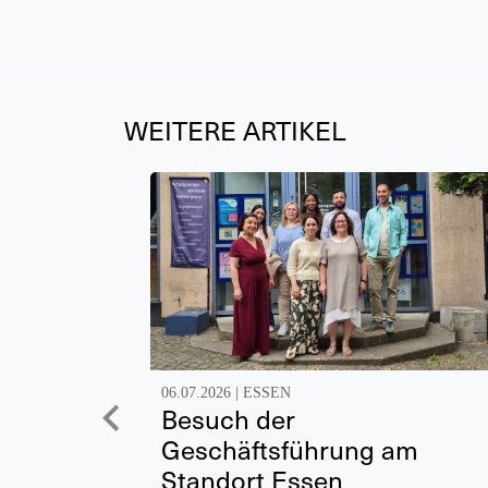
WEITERE ARTIKEL
06.07.2026 |
ESSEN
Besuch der
Geschäftsführung am
Standort Essen