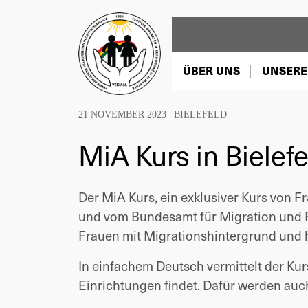
ÜBER UNS
UNSERE
21 NOVEMBER 2023 |
BIELEFELD
MiA Kurs in Bielef
Der MiA Kurs, ein exklusiver Kurs von Fr
und vom Bundesamt für Migration und Fl
Frauen mit Migrationshintergrund und ha
In einfachem Deutsch vermittelt der Ku
Einrichtungen findet. Dafür werden au