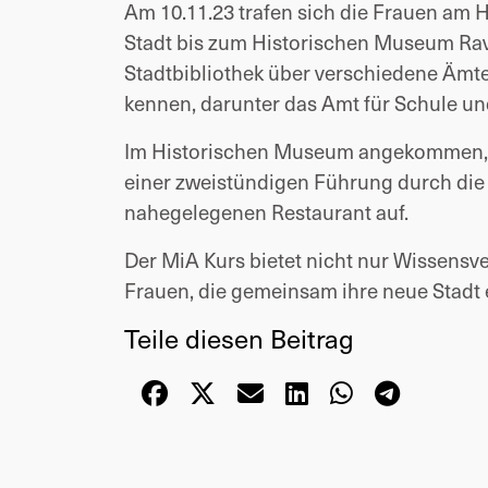
Am 10.11.23 trafen sich die Frauen am
Stadt bis zum Historischen Museum Rav
Stadtbibliothek über verschiedene Ämte
kennen, darunter das Amt für Schule u
Im Historischen Museum angekommen, w
einer zweistündigen Führung durch die
nahegelegenen Restaurant auf.
Der MiA Kurs bietet nicht nur Wissensv
Frauen, die gemeinsam ihre neue Stadt
Teile diesen Beitrag