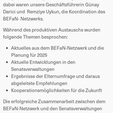
dabei waren unsere Geschäftsführerin Günay
Darici und Remziye Uykun, die Koordination des
BEFaN- Netzwerks.
Während des produktiven Austauschs wurden
folgende Themen besprochen:
Aktuelles aus dem BEFaN-Netzwerk und die
Planung für 2025
Aktuelle Entwicklungen in den
Senatsverwaltungen
Ergebnisse der Elternumfrage und daraus
abgeleitete Empfehlungen
Kooperationsmöglichkeiten für die Zukunft
Die erfolgreiche Zusammenarbeit zwischen dem
BEFaN-Netzwerk und den Senatsverwaltungen