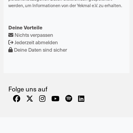
werden, um Informationen von der Yekmal e.V. zu erhalten.
Deine Vorteile
Nichts verpassen
Jederzeit abmelden
Deine Daten sind sicher
Folge uns auf