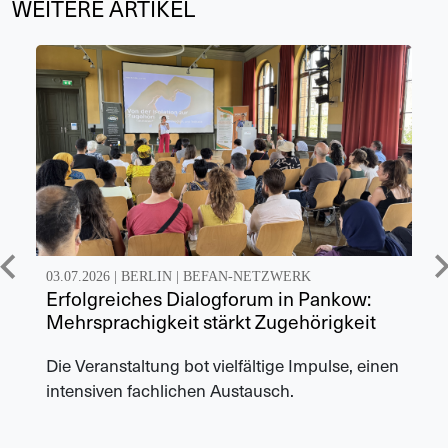
WEITERE ARTIKEL
03.07.2026 |
BERLIN
|
BEFAN-NETZWERK
Erfolgreiches Dialogforum in Pankow:
Mehrsprachigkeit stärkt Zugehörigkeit
Die Veranstaltung bot vielfältige Impulse, einen
intensiven fachlichen Austausch.