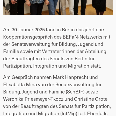
Am 30. Januar 2025 fand in Berlin das jährliche
Kooperationsgespräch des BEFaN-Netzwerks mit
der Senatsverwaltung für Bildung, Jugend und
Familie sowie mit Vertreter*innen der Abteilung
der Beauftragten des Senats von Berlin für
Partizipation, Integration und Migration statt.
Am Gespräch nahmen Mark Hanprecht und
Elisabetta Mina von der Senatsverwaltung für
Bildung, Jugend und Familie (SenBJF) sowie
Weronika Priesmeyer-Tkocz und Christine Grote
von der Beauftragten des Senats für Partizipation,
Integration und Migration (IntMig) teil. Ebenfalls