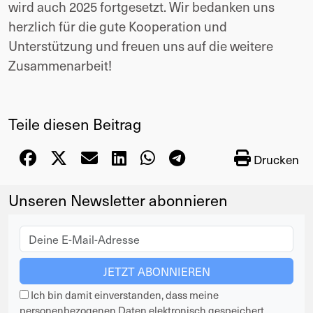
wird auch 2025 fortgesetzt. Wir bedanken uns
herzlich für die gute Kooperation und
Unterstützung und freuen uns auf die weitere
Zusammenarbeit!
Teile diesen Beitrag
Drucken
Unseren Newsletter abonnieren
Ich bin damit einverstanden, dass meine
personenbezogenen Daten elektronisch gespeichert