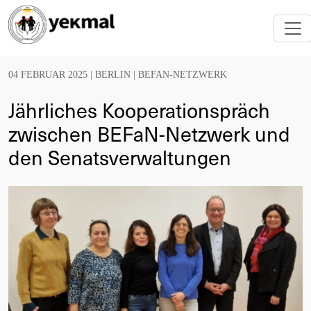
04 FEBRUAR 2025 |
BERLIN
|
BEFAN-NETZWERK
Jährliches Kooperationspräch
zwischen BEFaN-Netzwerk und
den Senatsverwaltungen