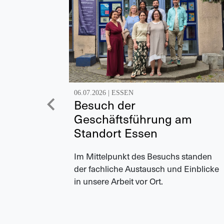
06.07.2026 |
ESSEN
Besuch der
Geschäftsführung am
Standort Essen
Im Mittelpunkt des Besuchs standen
der fachliche Austausch und Einblicke
in unsere Arbeit vor Ort.