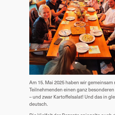
Am 15. Mai 2025 haben wir gemeinsam
Teilnehmenden einen ganz besonderen A
– und zwar Kartoffelsalat! Und das in g
deutsch.