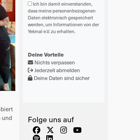
Ich bin damit einverstanden,
dass meine personenbezogenen
Daten elektronisch gespeichert
werden, um Informationen von der
Yekmal e.V. zu erhalten.
Deine Vorteile
Nichts verpassen
Jederzeit abmelden
Deine Daten sind sicher
biert
h und
Folge uns auf