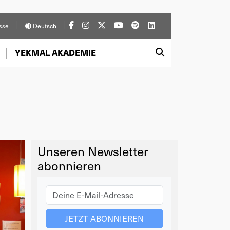
sse
Deutsch
YEKMAL AKADEMIE
Unseren Newsletter
abonnieren