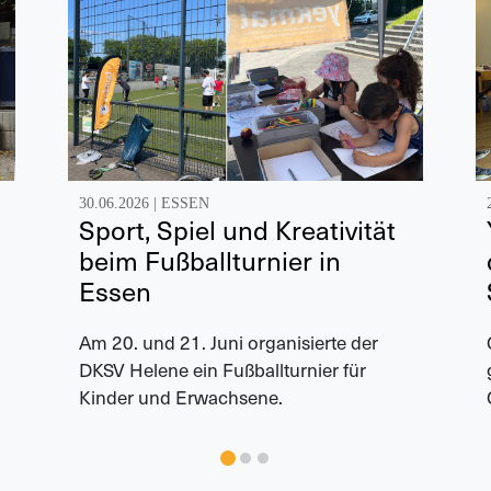
30.06.2026 |
ESSEN
Sport, Spiel und Kreativität
beim Fußballturnier in
Essen
Am 20. und 21. Juni organisierte der
DKSV Helene ein Fußballturnier für
Kinder und Erwachsene.