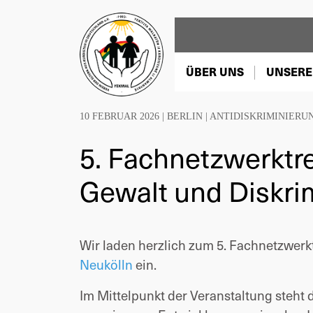
ÜBER UNS
UNSERE
10 FEBRUAR 2026 |
BERLIN
|
ANTIDISKRIMINIERU
5. Fachnetzwerktre
Gewalt und Diskri
Wir laden herzlich zum 5. Fachnetzwerk
Neukölln
ein.
Im Mittelpunkt der Veranstaltung steht 