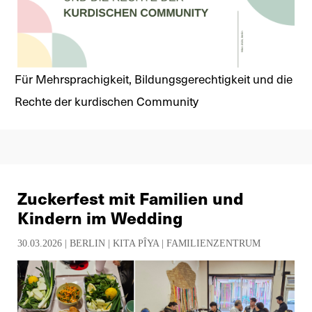
Für Mehrsprachigkeit, Bildungsgerechtigkeit und die
Rechte der kurdischen Community
Zuckerfest mit Familien und
Kindern im Wedding
30.03.2026 |
BERLIN
|
KITA PÎYA
|
FAMILIENZENTRUM