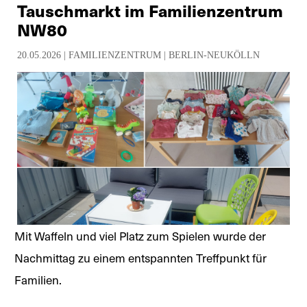
Tauschmarkt im Familienzentrum
NW80
20.05.2026 |
FAMILIENZENTRUM
|
BERLIN-NEUKÖLLN
Mit Waffeln und viel Platz zum Spielen wurde der
Nachmittag zu einem entspannten Treffpunkt für
Familien.