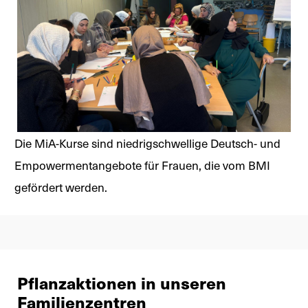
Die MiA-Kurse sind niedrigschwellige Deutsch- und
Empowermentangebote für Frauen, die vom BMI
gefördert werden.
Pflanzaktionen in unseren
Familienzentren