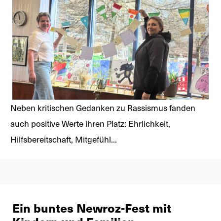
Neben kritischen Gedanken zu Rassismus fanden
auch positive Werte ihren Platz: Ehrlichkeit,
Hilfsbereitschaft, Mitgefühl...
Ein buntes Newroz-Fest mit