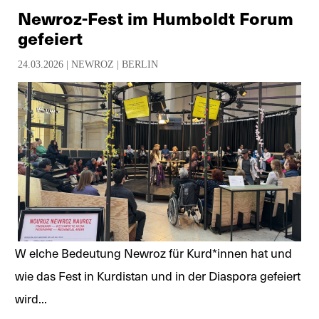
Newroz-Fest im Humboldt Forum
gefeiert
24.03.2026 |
NEWROZ
|
BERLIN
W elche Bedeutung Newroz für Kurd*innen hat und
wie das Fest in Kurdistan und in der Diaspora gefeiert
wird...