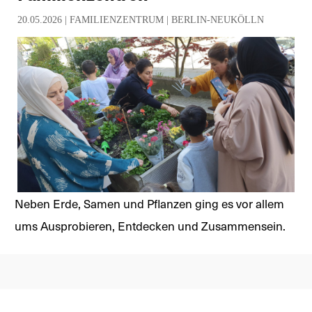
20.05.2026 |
FAMILIENZENTRUM
|
BERLIN-NEUKÖLLN
Neben Erde, Samen und Pflanzen ging es vor allem
ums Ausprobieren, Entdecken und Zusammensein.