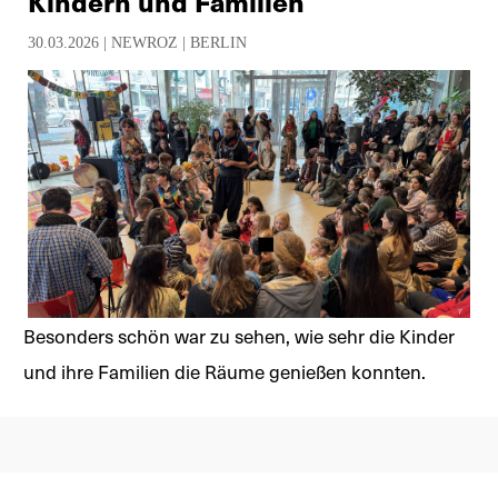
Kindern und Familien
30.03.2026 |
NEWROZ
|
BERLIN
Besonders schön war zu sehen, wie sehr die Kinder
und ihre Familien die Räume genießen konnten.