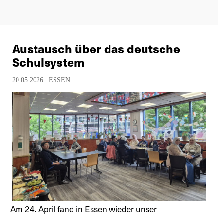
Austausch über das deutsche
Schulsystem
20.05.2026 |
ESSEN
Am 24. April fand in Essen wieder unser