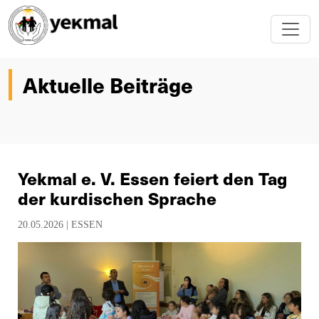
Aktuelle Beiträge
Yekmal e. V. Essen feiert den Tag
der kurdischen Sprache
20.05.2026 |
ESSEN