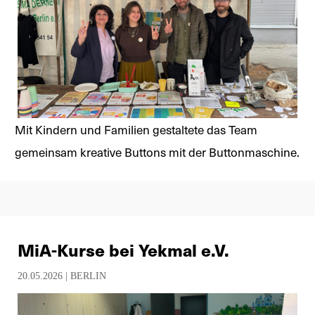
Mit Kindern und Familien gestaltete das Team
gemeinsam kreative Buttons mit der Buttonmaschine.
MiA-Kurse bei Yekmal e.V.
20.05.2026 |
BERLIN