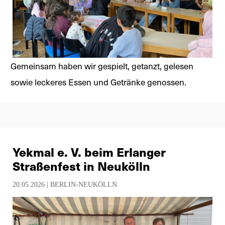
Gemeinsam haben wir gespielt, getanzt, gelesen
sowie leckeres Essen und Getränke genossen.
Yekmal e. V. beim Erlanger
Straßenfest in Neukölln
20.05.2026 |
BERLIN-NEUKÖLLN