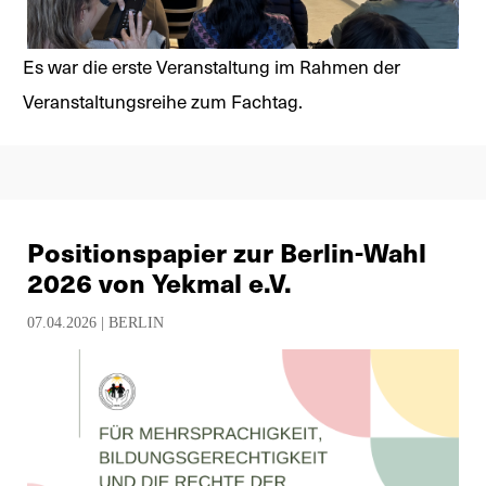
Es war die erste Veranstaltung im Rahmen der
Veranstaltungsreihe zum Fachtag.
Positionspapier zur Berlin-Wahl
2026 von Yekmal e.V.
07.04.2026 |
BERLIN