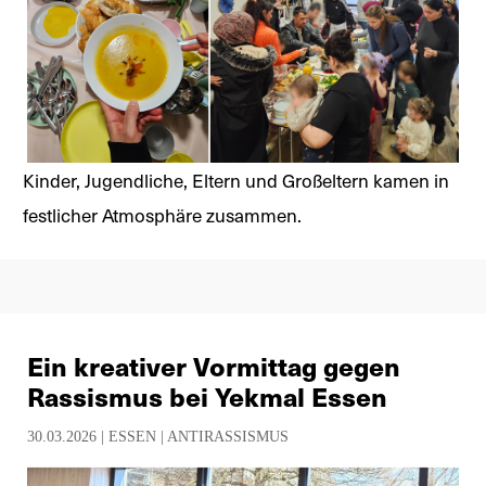
Kinder, Jugendliche, Eltern und Großeltern kamen in
festlicher Atmosphäre zusammen.
Ein kreativer Vormittag gegen
Rassismus bei Yekmal Essen
30.03.2026 |
ESSEN
|
ANTIRASSISMUS