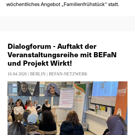
wöchentliches Angebot „Familienfrühstück“ statt.
Dialogforum - Auftakt der
Veranstaltungsreihe mit BEFaN
und Projekt Wirkt!
16.04.2026 |
BERLIN
|
BEFAN-NETZWERK