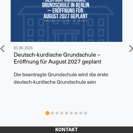
05.06.2026
Deutsch-kurdische Grundschule –
Eröffnung für August 2027 geplant
Die beantragte Grundschule wird die erste
deutsch-kurdische Grundschule sein
KONTAKT