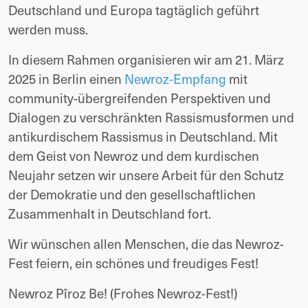
Deutschland und Europa tagtäglich geführt
werden muss.
In diesem Rahmen organisieren wir am 21. März
2025 in Berlin einen
Newroz-Empfang
mit
community-übergreifenden Perspektiven und
Dialogen zu verschränkten Rassismusformen und
antikurdischem Rassismus in Deutschland. Mit
dem Geist von Newroz und dem kurdischen
Neujahr setzen wir unsere Arbeit für den Schutz
der Demokratie und den gesellschaftlichen
Zusammenhalt in Deutschland fort.
Wir wünschen allen Menschen, die das Newroz-
Fest feiern, ein schönes und freudiges Fest!
Newroz Pîroz Be! (Frohes Newroz-Fest!)