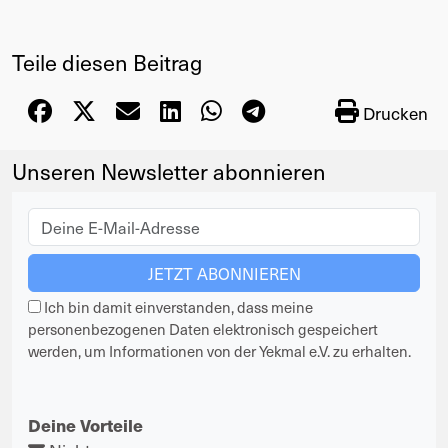
Teile diesen Beitrag
Drucken
Unseren Newsletter abonnieren
Ich bin damit einverstanden, dass meine
personenbezogenen Daten elektronisch gespeichert
werden, um Informationen von der Yekmal e.V. zu erhalten.
Deine Vorteile