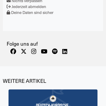
Nichts verpassen
Jederzeit abmelden
Deine Daten sind sicher
Folge uns auf
WEITERE ARTIKEL