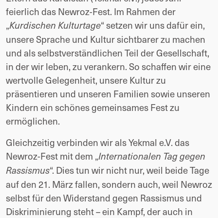
feierlich das Newroz-Fest. Im Rahmen der
„
“ setzen wir uns dafür ein,
Kurdischen Kulturtage
unsere Sprache und Kultur sichtbarer zu machen
und als selbstverständlichen Teil der Gesellschaft,
in der wir leben, zu verankern. So schaffen wir eine
wertvolle Gelegenheit, unsere Kultur zu
präsentieren und unseren Familien sowie unseren
Kindern ein schönes gemeinsames Fest zu
ermöglichen.
Gleichzeitig verbinden wir als Yekmal e.V. das
Newroz-Fest mit dem „
Internationalen Tag gegen
“. Dies tun wir nicht nur, weil beide Tage
Rassismus
auf den 21. März fallen, sondern auch, weil Newroz
selbst für den Widerstand gegen Rassismus und
Diskriminierung steht – ein Kampf, der auch in