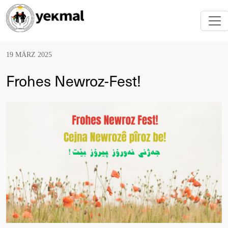
19 MÄRZ 2025
Frohes Newroz-Fest!