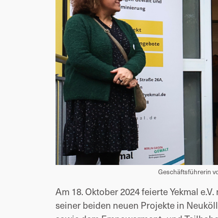
Geschäftsführerin v
Am 18. Oktober 2024 feierte Yekmal e.V.
seiner beiden neuen Projekte in Neukölln