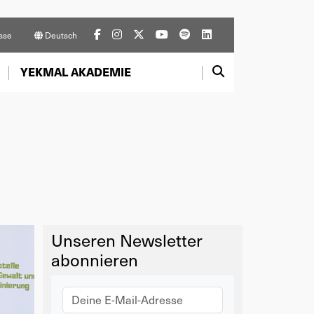
sse
Deutsch
YEKMAL AKADEMIE
Unseren Newsletter
abonnieren