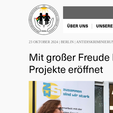
ÜBER UNS
UNSERE
23 OKTOBER 2024 |
BERLIN
|
ANTIDISKRIMINIERU
Mit großer Freude
Projekte eröffnet