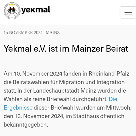
15 NOVEMBER 2024 |
MAINZ
Yekmal e.V. ist im Mainzer Beirat
Am 10. November 2024 fanden in Rheinland-Pfalz
die Beiratswahlen für Migration und Integration
statt. In der Landeshauptstadt Mainz wurden die
Wahlen als reine Briefwahl durchgeführt.
Die
Ergebnisse
dieser Briefwahl wurden am Mittwoch,
den 13. November 2024, im Stadthaus öffentlich
bekanntgegeben.