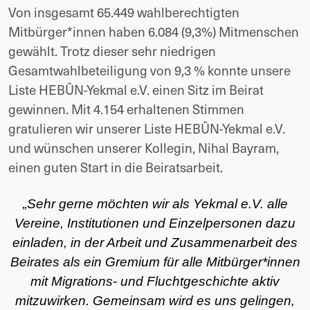
Von insgesamt 65.449 wahlberechtigten
Mitbürger*innen haben 6.084 (9,3%) Mitmenschen
gewählt. Trotz dieser sehr niedrigen
Gesamtwahlbeteiligung von 9,3 % konnte unsere
Liste HEBÛN-Yekmal e.V. einen Sitz im Beirat
gewinnen. Mit 4.154 erhaltenen Stimmen
gratulieren wir unserer Liste HEBÛN-Yekmal e.V.
und wünschen unserer Kollegin, Nihal Bayram,
einen guten Start in die Beiratsarbeit.
„Sehr gerne möchten wir als Yekmal e.V. alle
Vereine, Institutionen und Einzelpersonen dazu
einladen, in der Arbeit und Zusammenarbeit des
Beirates als ein Gremium für alle Mitbürger*innen
mit Migrations- und Fluchtgeschichte aktiv
mitzuwirken. Gemeinsam wird es uns gelingen,