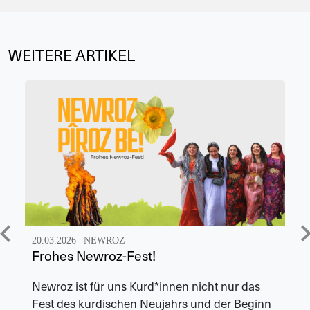
WEITERE ARTIKEL
20.03.2026 |
NEWROZ
Frohes Newroz-Fest!
Newroz ist für uns Kurd*innen nicht nur das
Fest des kurdischen Neujahrs und der Beginn