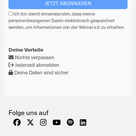
Ich bin damit einverstanden, dass meine
personenbezogenen Daten elektronisch gespeichert
werden, um Informationen von der Yekmal e.V. zu erhalten.
Deine Vorteile
Nichts verpassen
Jederzeit abmelden
Deine Daten sind sicher
Folge uns auf