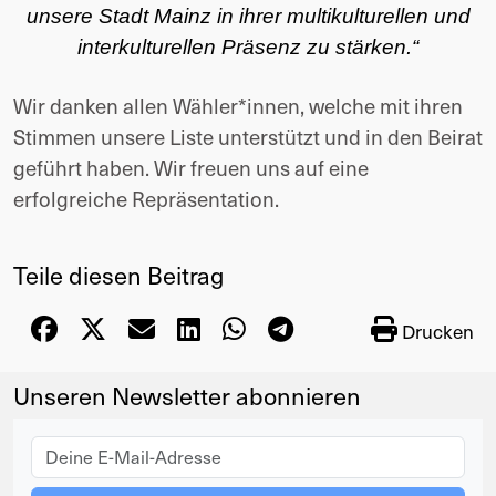
unsere Stadt Mainz in ihrer multikulturellen und
interkulturellen Präsenz zu stärken.“
Wir danken allen Wähler*innen, welche mit ihren
Stimmen unsere Liste unterstützt und in den Beirat
geführt haben.
Wir freuen uns auf eine
erfolgreiche Repräsentation.
Teile diesen Beitrag
Drucken
Unseren Newsletter abonnieren