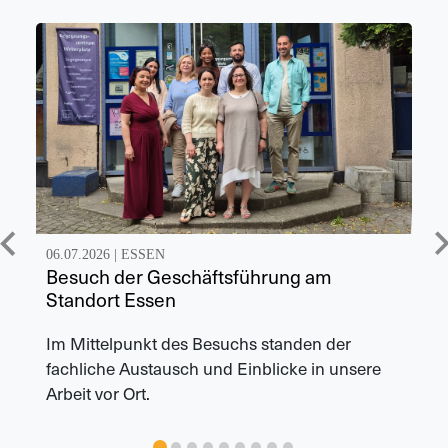
06.07.2026 |
ESSEN
Besuch der Geschäftsführung am
Standort Essen
Im Mittelpunkt des Besuchs standen der
fachliche Austausch und Einblicke in unsere
Arbeit vor Ort.