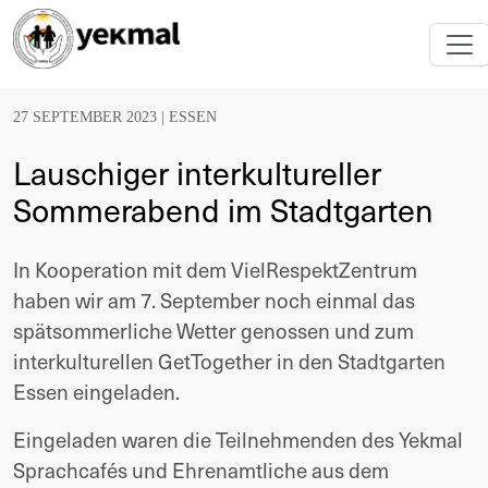
27 SEPTEMBER 2023 |
ESSEN
Lauschiger interkultureller
Sommerabend im Stadtgarten
In Kooperation mit dem VielRespektZentrum
haben wir am 7. September noch einmal das
spätsommerliche Wetter genossen und zum
interkulturellen GetTogether in den Stadtgarten
Essen eingeladen.
Eingeladen waren die Teilnehmenden des Yekmal
Sprachcafés und Ehrenamtliche aus dem