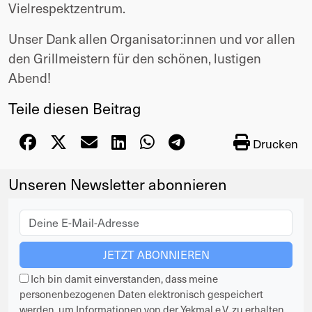
Vielrespektzentrum.
Unser Dank allen Organisator:innen und vor allen
den Grillmeistern für den schönen, lustigen
Abend!
Teile diesen Beitrag
Drucken
Unseren Newsletter abonnieren
Ich bin damit einverstanden, dass meine
personenbezogenen Daten elektronisch gespeichert
werden, um Informationen von der Yekmal e.V. zu erhalten.