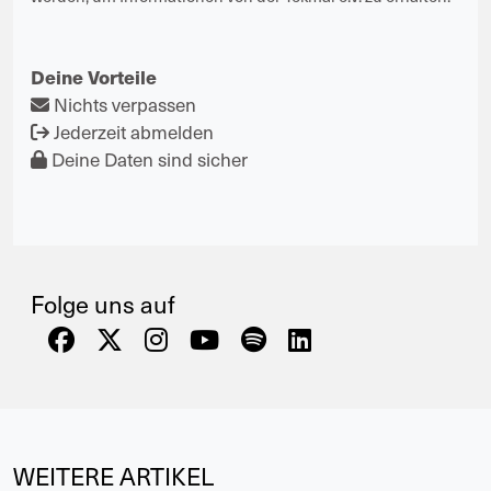
Deine Vorteile
Nichts verpassen
Jederzeit abmelden
Deine Daten sind sicher
Folge uns auf
WEITERE ARTIKEL