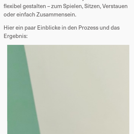
flexibel gestalten – zum Spielen, Sitzen, Verstauen
oder einfach Zusammensein.
Hier ein paar Einblicke in den Prozess und das
Ergebnis: