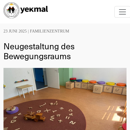
23 JUNI 2025 |
FAMILIENZENTRUM
Neugestaltung des
Bewegungsraums