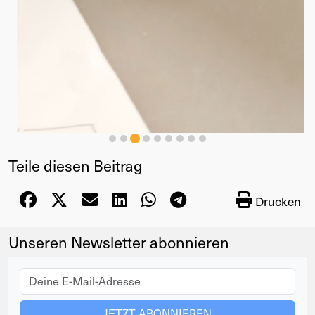
Teile diesen Beitrag
Drucken
Unseren Newsletter abonnieren