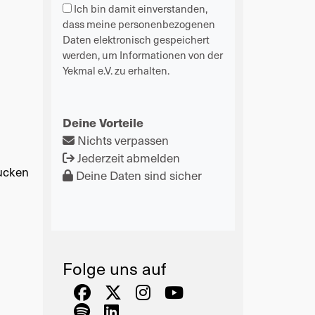
Ich bin damit einverstanden,
dass meine personenbezogenen
Daten elektronisch gespeichert
werden, um Informationen von der
Yekmal e.V. zu erhalten.
Deine Vorteile
Nichts verpassen
Jederzeit abmelden
ucken
Deine Daten sind sicher
Folge uns auf