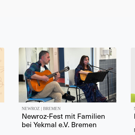
NEWROZ
|
BREMEN
Newroz-Fest mit Familien
bei Yekmal e.V. Bremen