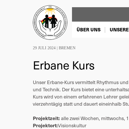
ÜBER UNS
UNSERE
29 JULI 2024 |
BREMEN
Erbane Kurs
Unser Erbane-Kurs vermittelt Rhythmus und
und Technik. Der Kurs bietet eine unterhalts
Kurs wird von einem erfahrenen Lehrer geleit
vierzehntägig statt und dauert eineinhalb S
Projektzeit:
alle zwei Wochen, mittwochs, 
Projektort:
Visionskultur