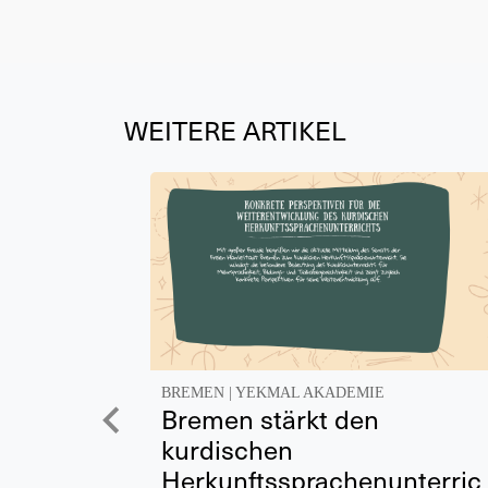
WEITERE ARTIKEL
BREMEN
|
YEKMAL AKADEMIE
Bremen stärkt den
kurdischen
Herkunftssprachenunterric