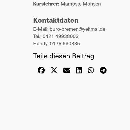
Kurslehrer:
Mamoste Mohsen
Kontaktdaten
E-Mail: buro-bremen@yekmal.de
Tel.: 0421 49938003
Handy: 0178 660885
Teile diesen Beitrag