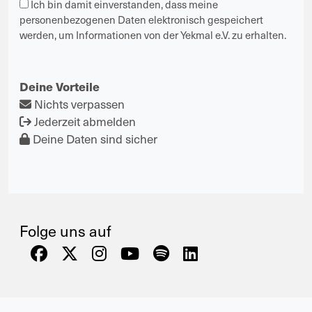
Ich bin damit einverstanden, dass meine
personenbezogenen Daten elektronisch gespeichert
werden, um Informationen von der Yekmal e.V. zu erhalten.
Deine Vorteile
Nichts verpassen
Jederzeit abmelden
Deine Daten sind sicher
Folge uns auf