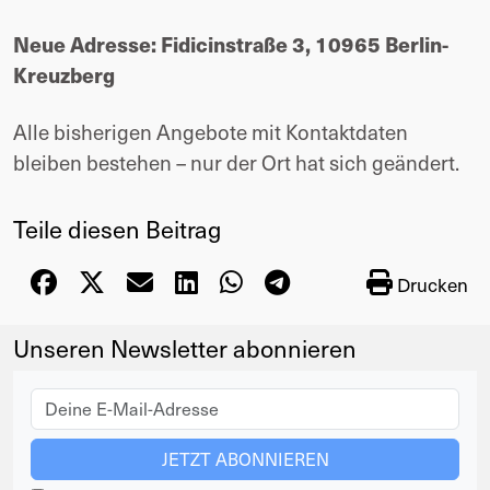
Neue Adresse: Fidicinstraße 3, 10965 Berlin-
Kreuzberg
Alle bisherigen Angebote mit Kontaktdaten
bleiben bestehen – nur der Ort hat sich geändert.
Teile diesen Beitrag
Drucken
Unseren Newsletter abonnieren