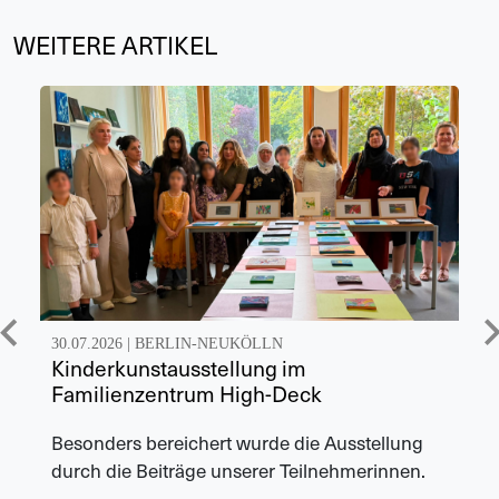
WEITERE ARTIKEL
30.07.2026 |
BERLIN-NEUKÖLLN
Kinderkunstausstellung im
Familienzentrum High-Deck
Besonders bereichert wurde die Ausstellung
durch die Beiträge unserer Teilnehmerinnen.