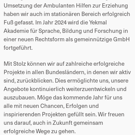
Umsetzung der Ambulanten Hilfen zur Erziehung
haben wir auch im stationären Bereich erfolgreich
Fuß gefasst. Im Jahr 2024 wird die Yekmal
Akademie für Sprache, Bildung und Forschung in
einer neuen Rechtsform als gemeinnützige GmbH
fortgeführt.
Mit Stolz können wir auf zahlreiche erfolgreiche
Projekte in allen Bundesländern, in denen wir aktiv
sind, zurückblicken. Dies ermöglichte uns, unsere
Angebote kontinuierlich weiterzuentwickeln und
auszubauen. Möge das kommende Jahr für uns
alle mit neuen Chancen, Erfolgen und
inspirierenden Projekten gefüllt sein. Wir freuen
uns darauf, auch in Zukunft gemeinsam
erfolgreiche Wege zu gehen.