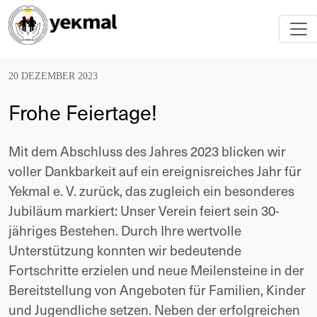
20 DEZEMBER 2023
Frohe Feiertage!
Mit dem Abschluss des Jahres 2023 blicken wir
voller Dankbarkeit auf ein ereignisreiches Jahr für
Yekmal e. V. zurück, das zugleich ein besonderes
Jubiläum markiert: Unser Verein feiert sein 30-
jähriges Bestehen. Durch Ihre wertvolle
Unterstützung konnten wir bedeutende
Fortschritte erzielen und neue Meilensteine in der
Bereitstellung von Angeboten für Familien, Kinder
und Jugendliche setzen. Neben der erfolgreichen