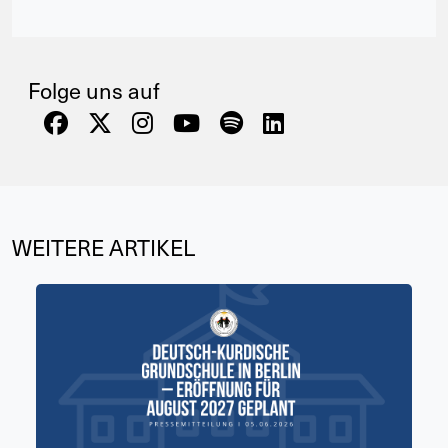
Folge uns auf
WEITERE ARTIKEL