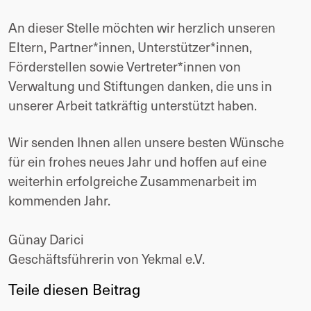
An dieser Stelle möchten wir herzlich unseren
Eltern, Partner*innen, Unterstützer*innen,
Förderstellen sowie Vertreter*innen von
Verwaltung und Stiftungen danken, die uns in
unserer Arbeit tatkräftig unterstützt haben.
Wir senden Ihnen allen unsere besten Wünsche
für ein frohes neues Jahr und hoffen auf eine
weiterhin erfolgreiche Zusammenarbeit im
kommenden Jahr.
Günay Darici
Geschäftsführerin von Yekmal e.V.
Teile diesen Beitrag