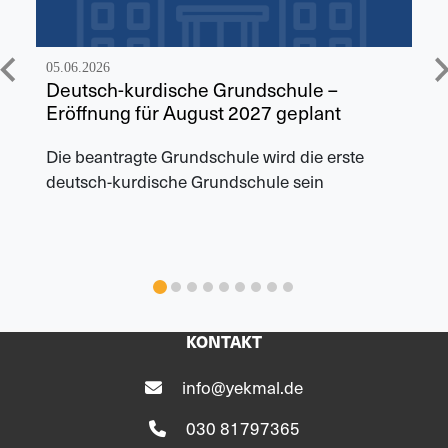
05.06.2026
Deutsch-kurdische Grundschule –
Eröffnung für August 2027 geplant
Die beantragte Grundschule wird die erste
deutsch-kurdische Grundschule sein
KONTAKT
info@yekmal.de
030 81797365