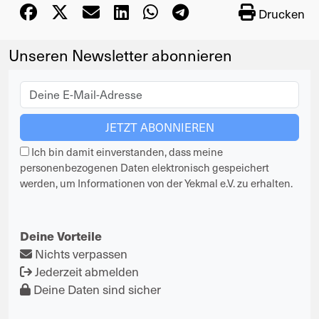
Drucken
Unseren Newsletter abonnieren
Ich bin damit einverstanden, dass meine
personenbezogenen Daten elektronisch gespeichert
werden, um Informationen von der Yekmal e.V. zu erhalten.
Deine Vorteile
Nichts verpassen
Jederzeit abmelden
Deine Daten sind sicher