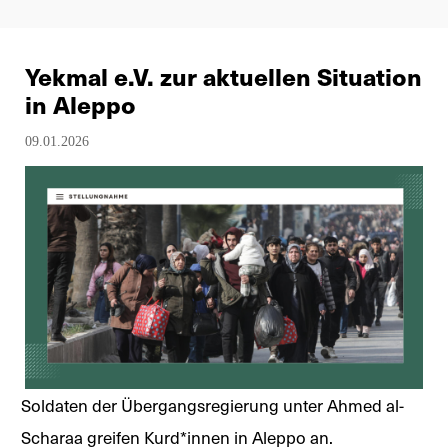
Yekmal e.V. zur aktuellen Situation
in Aleppo
09.01.2026
Soldaten der Übergangsregierung unter Ahmed al-
Scharaa greifen Kurd*innen in Aleppo an.