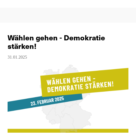
Wählen gehen - Demokratie
stärken!
31.01.2025