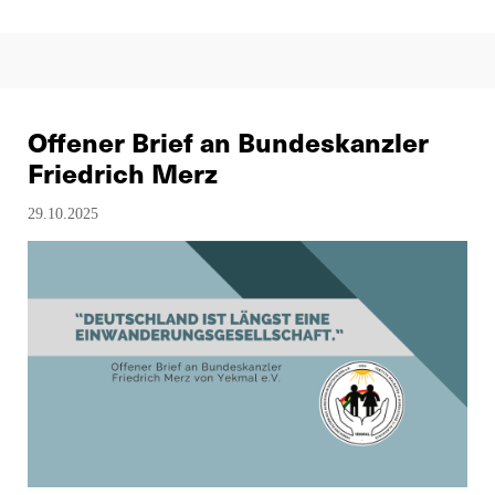
Offener Brief an Bundeskanzler
Friedrich Merz
29.10.2025