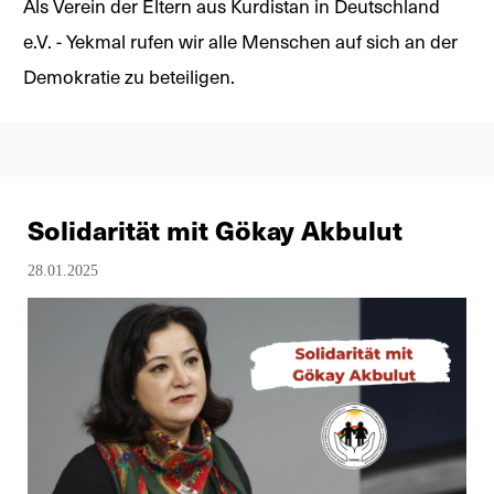
Als Verein der Eltern aus Kurdistan in Deutschland
e.V. - Yekmal rufen wir alle Menschen auf sich an der
Demokratie zu beteiligen.
Solidarität mit Gökay Akbulut
28.01.2025