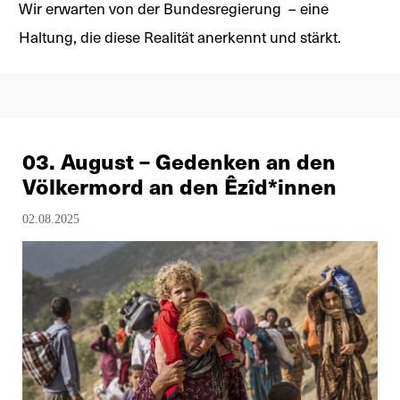
Wir erwarten von der Bundesregierung – eine
Haltung, die diese Realität anerkennt und stärkt.
03. August – Gedenken an den
Völkermord an den Êzîd*innen
02.08.2025