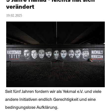
verändert
19.02.2025
Seit fünf Jahren fordern wir als Yekmal e.V. und viele
andere Initiativen endlich Gerechtigkeit und eine
bedingungslose Aufklärung.