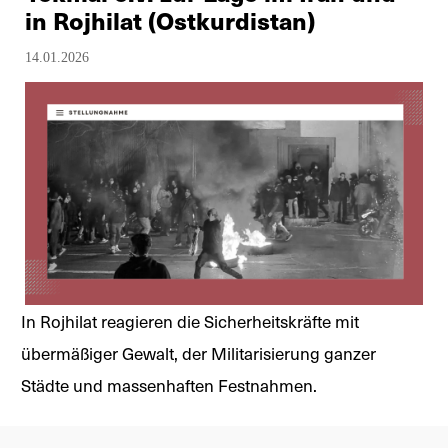
in Rojhilat (Ostkurdistan)
14.01.2026
In Rojhilat reagieren die Sicherheitskräfte mit
übermäßiger Gewalt, der Militarisierung ganzer
Städte und massenhaften Festnahmen.