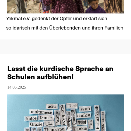
Yekmal e.V. gedenkt der Opfer und erklärt sich
solidarisch mit den Überlebenden und ihren Familien.
Lasst die kurdische Sprache an
Schulen aufblühen!
14.05.2025