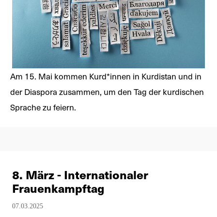
Am 15. Mai kommen Kurd*innen in Kurdistan und in
der Diaspora zusammen, um den Tag der kurdischen
Sprache zu feiern.
8. März - Internationaler
Frauenkampftag
07.03.2025