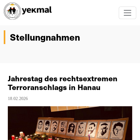
Stellungnahmen
Jahrestag des rechtsextremen
Terroranschlags in Hanau
18.02.2026