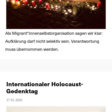
Als Migrant*innenselbstorganisation sagen wir klar:
Aufklärung darf nicht selektiv sein. Verantwortung
muss übernommen werden.
Internationaler Holocaust-
Gedenktag
27.01.2026