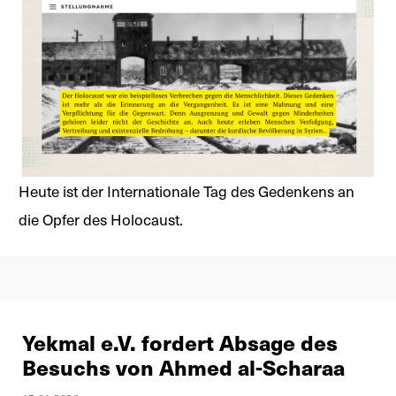
Heute ist der Internationale Tag des Gedenkens an
die Opfer des Holocaust.
Yekmal e.V. fordert Absage des
Besuchs von Ahmed al-Scharaa